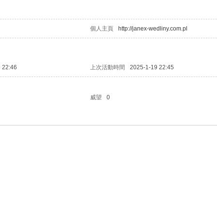
個人主頁
http://janex-wedliny.com.pl
 22:46
上次活動時間
2025-1-19 22:45
威望
0