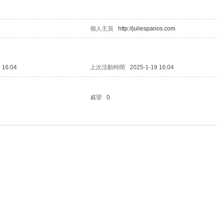
個人主頁
http://juliespanos.com
 16:04
上次活動時間
2025-1-19 16:04
威望
0