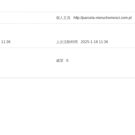
個人主頁
http://parcela-nieruchomosci.com.pl
 11:36
上次活動時間
2025-1-18 11:36
威望
0