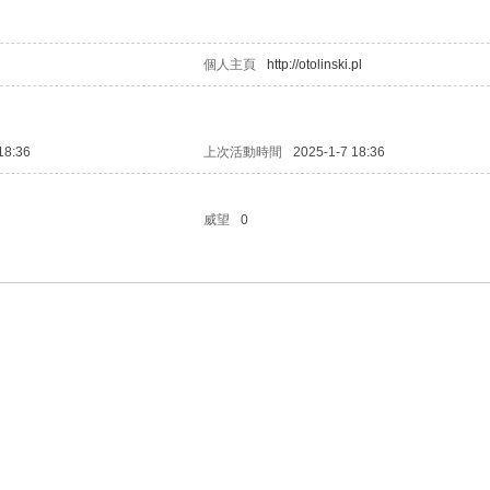
個人主頁
http://otolinski.pl
18:36
上次活動時間
2025-1-7 18:36
威望
0