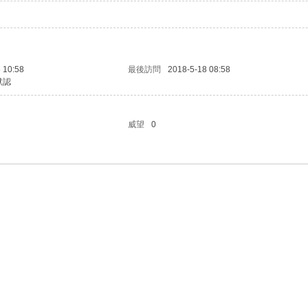
 10:58
最後訪問
2018-5-18 08:58
默認
威望
0