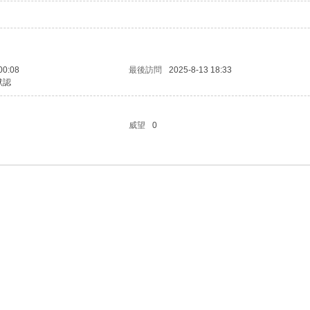
00:08
最後訪問
2025-8-13 18:33
默認
威望
0