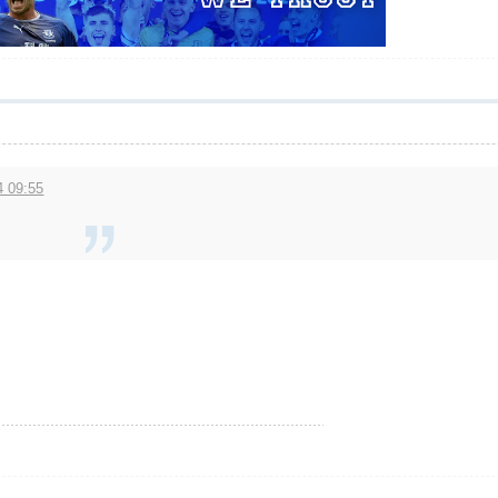
 09:55