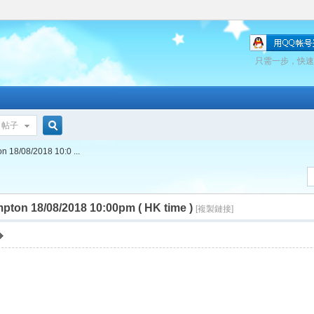
只需一步，快速
帖子
搜
18/08/2018 10:0 ...
索
on 18/08/2018 10:00pm ( HK time )
[複製鏈接]