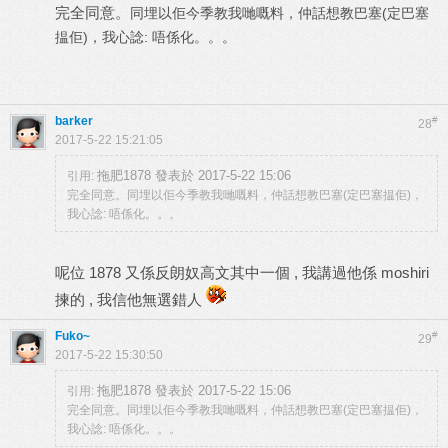
完全同意。
同埋以佢今季教我哋嘅料，仲話想教巴塞(定巴塞
揾佢)，我心諗: 唔係化。。。
barker
#
28
2017-5-22 15:21:05
拖肥1878 發表於 2017-5-22 15:06
引用:
完全同意。同埋以佢今季教我哋嘅料，仲話想教巴塞(定巴塞揾佢)，
我心諗: 唔係化。。。
呢位 1878 又係反朗奴高文其中一個 , 我講過他係 moshiri
揀的 , 我信他無選錯人
Fuko~
#
29
2017-5-22 15:30:50
拖肥1878 發表於 2017-5-22 15:06
引用:
完全同意。同埋以佢今季教我哋嘅料，仲話想教巴塞(定巴塞揾佢)，
我心諗: 唔係化。。。