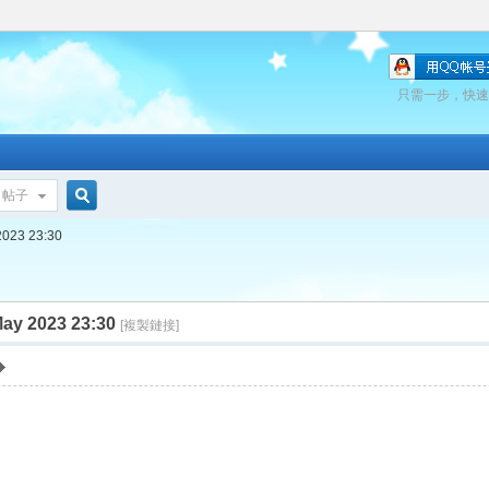
只需一步，快速
帖子
搜
023 23:30
索
 2023 23:30
[複製鏈接]