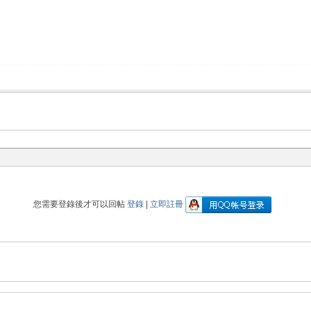
您需要登錄後才可以回帖
登錄
|
立即註冊