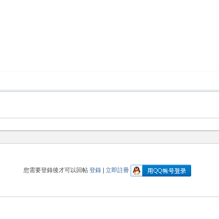
您需要登錄後才可以回帖
登錄
|
立即註冊