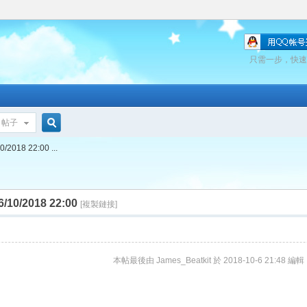
只需一步，快速
帖子
搜
018 22:00 ...
索
0/2018 22:00
[複製鏈接]
本帖最後由 James_Beatkit 於 2018-10-6 21:48 編輯