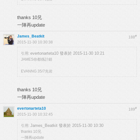
thanks 10兄
一陣再update
James_Beatkit
#
188
2015-11-30 10:30:38
evertonarteta10 發表於 2015-11-30 10:21
引用:
JAMES你都係計錯
EVANNG 35/7先岩
thanks 10兄
一陣再update
evertonarteta10
#
189
2015-11-30 10:32:45
James_Beatkit 發表於 2015-11-30 10:30
引用:
thanks 10兄
一陣再update