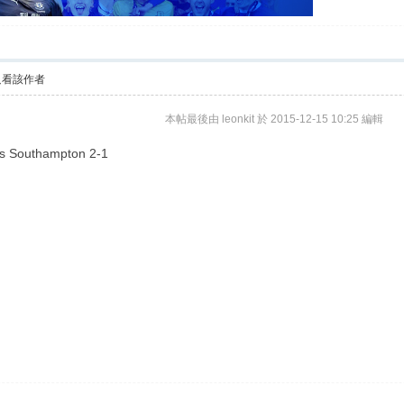
只看該作者
本帖最後由 leonkit 於 2015-12-15 10:25 編輯
 vs Southampton 2-1