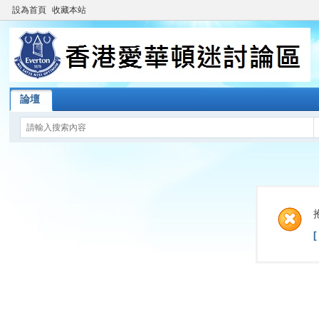
設為首頁
收藏本站
論壇