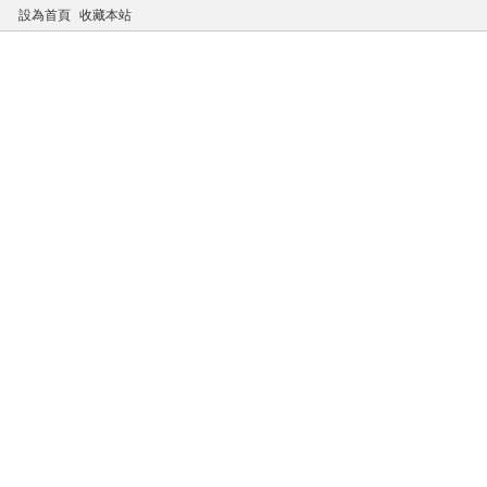
設為首頁
收藏本站