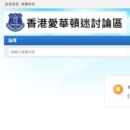
設為首頁
收藏本站
論壇