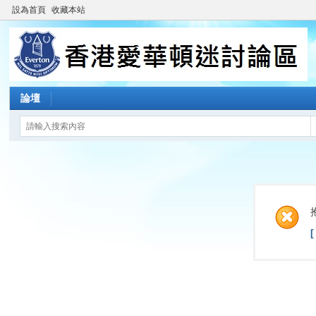
設為首頁
收藏本站
論壇