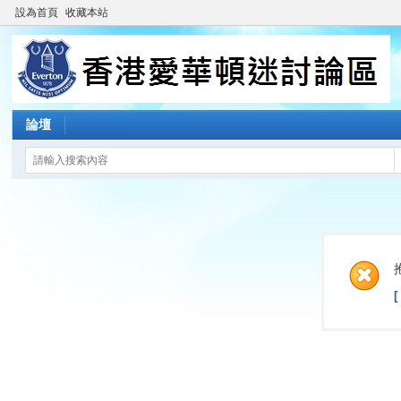
設為首頁
收藏本站
論壇