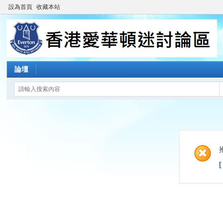
設為首頁
收藏本站
論壇