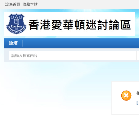
設為首頁
收藏本站
論壇