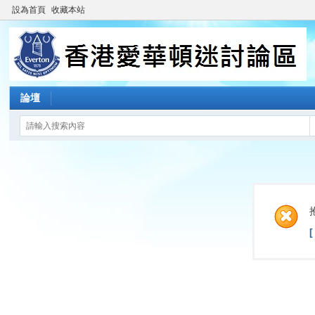
設為首頁
收藏本站
論壇