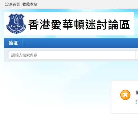
設為首頁
收藏本站
論壇