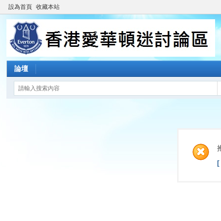
設為首頁
收藏本站
論壇