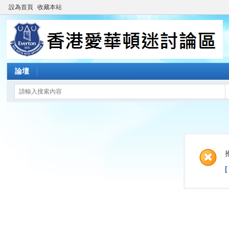
設為首頁
收藏本站
論壇