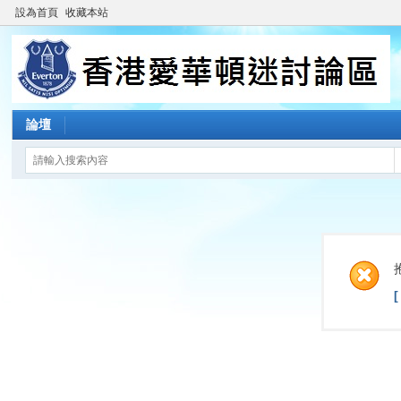
設為首頁
收藏本站
論壇