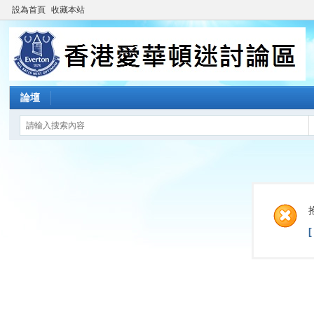
設為首頁
收藏本站
論壇