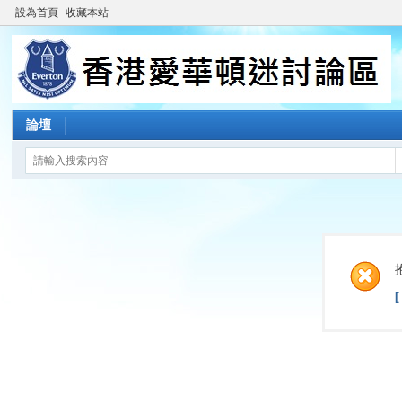
設為首頁
收藏本站
論壇