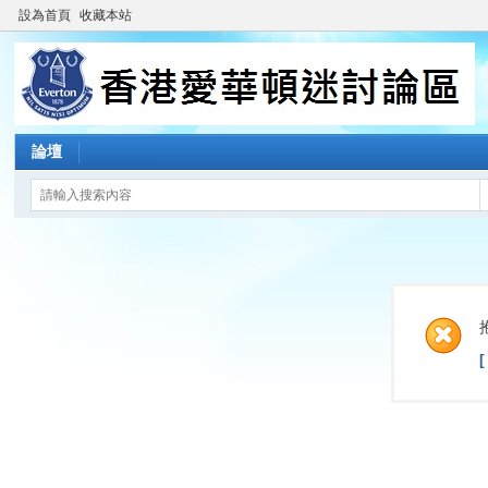
設為首頁
收藏本站
論壇