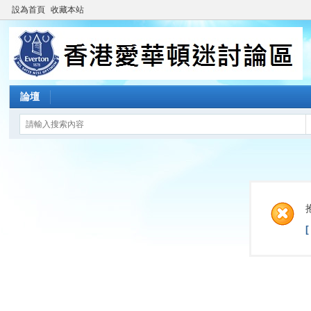
設為首頁
收藏本站
論壇