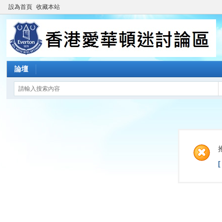
設為首頁
收藏本站
論壇