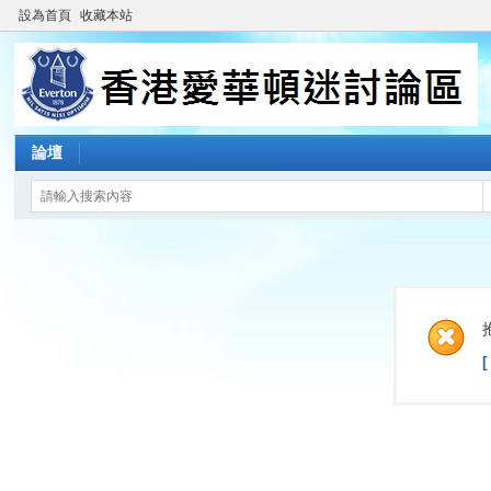
設為首頁
收藏本站
論壇