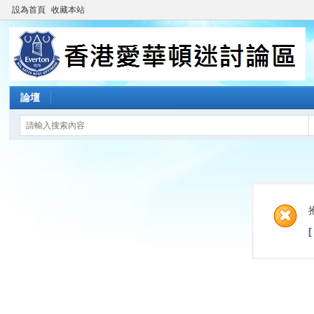
設為首頁
收藏本站
論壇