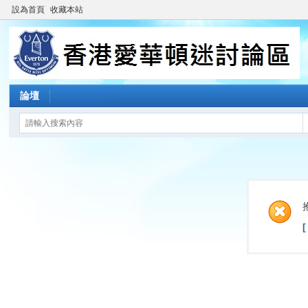
設為首頁
收藏本站
論壇