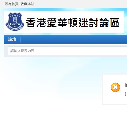
設為首頁
收藏本站
論壇