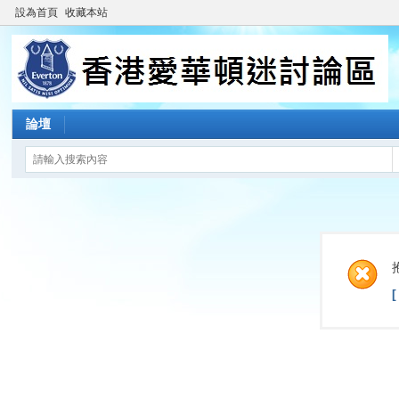
設為首頁
收藏本站
論壇