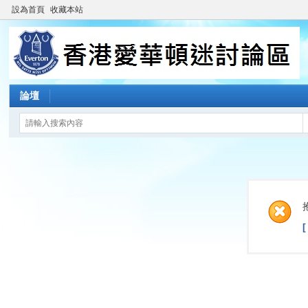
設為首頁
收藏本站
論壇