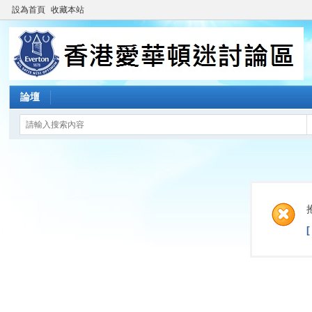
設為首頁
收藏本站
論壇