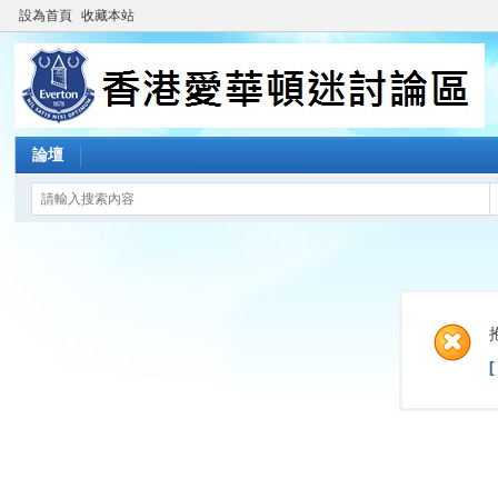
設為首頁
收藏本站
論壇