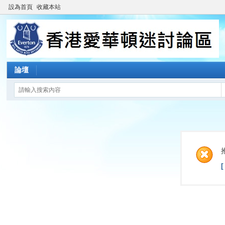
設為首頁
收藏本站
論壇