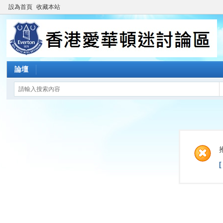
設為首頁
收藏本站
論壇