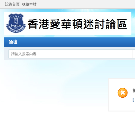
設為首頁
收藏本站
論壇