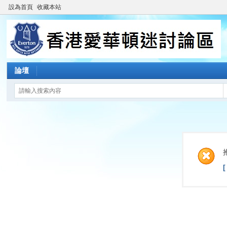
設為首頁
收藏本站
論壇