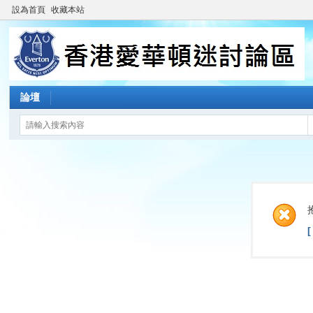
設為首頁
收藏本站
論壇