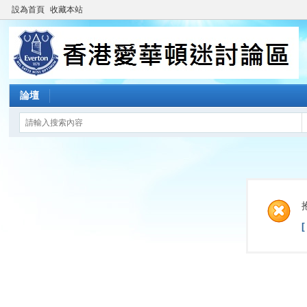
設為首頁
收藏本站
論壇