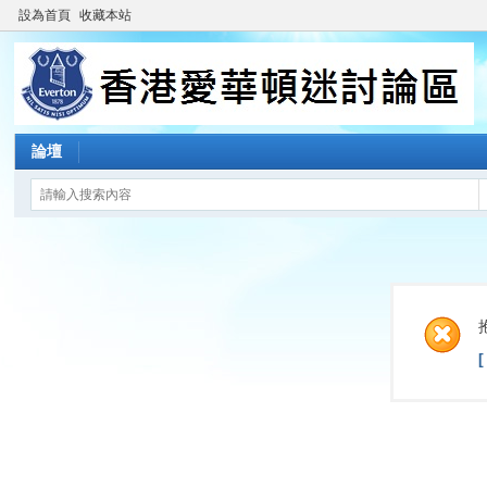
設為首頁
收藏本站
論壇