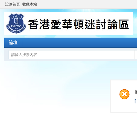
設為首頁
收藏本站
論壇