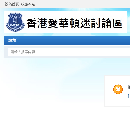
設為首頁
收藏本站
論壇