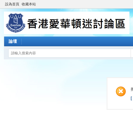
設為首頁
收藏本站
論壇