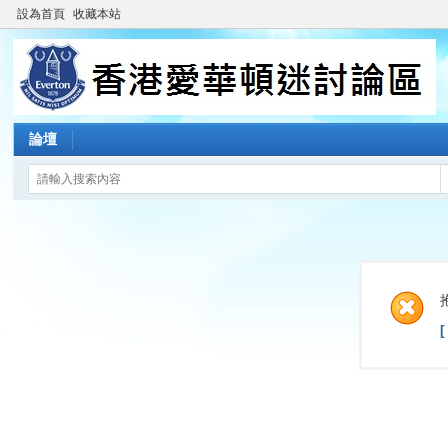
設為首頁
收藏本站
論壇